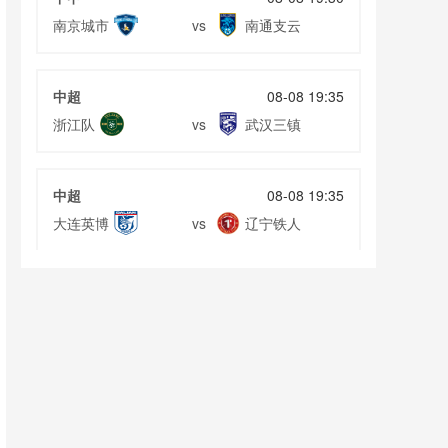
南京城市
南通支云
vs
中超
08-08 19:35
浙江队
武汉三镇
vs
中超
08-08 19:35
大连英博
辽宁铁人
vs
中超
08-08 20:00
云南玉昆
成都蓉城
vs
中甲
08-08 20:00
定南赣联
大连鲲城
vs