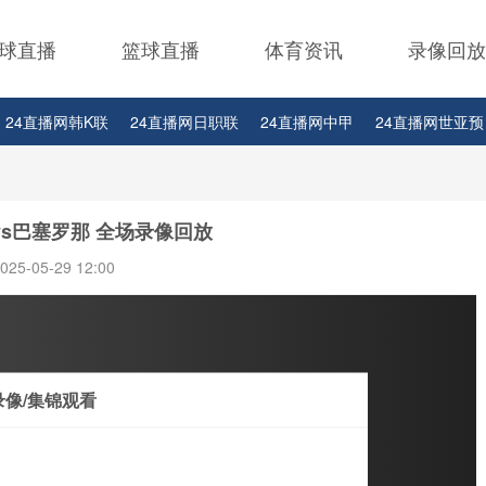
球直播
篮球直播
体育资讯
录像回放
24直播网韩K联
24直播网日职联
24直播网中甲
24直播网世亚预
24直播网西甲
24直播网德甲
24直播网欧冠
24直播网中超
s巴塞罗那 全场录像回放
025-05-29 12:00
录像/集锦观看