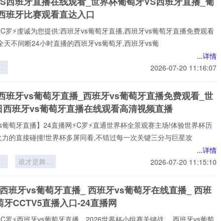
VS西班牙直播在线观看_世界杯葡萄牙VS西班牙直播_葡
S西班牙比赛观看直达入口
⚡️C罗⚡️虔诚为您提供:西班牙vs葡萄牙直播,西班牙vs葡萄牙直播免费观看
全天不间断24小时直播的西班牙vs葡萄牙,西班牙vs葡
...详情
娇
2026-07-20 11:16:07
太
西班牙vs葡萄牙直播_西班牙vs葡萄牙直播免费观看_世
鉴
日西班牙vs葡萄牙直播在线观看高清视频直播
s葡萄牙直播】24直播网⚡️C罗⚡️直通世界杯全景观赛主场!体验世界杯历
火力的直接碰撞!世界杯多屏同看,不错过每一次关键三分与巨星攻
...详情
中
谁才是舞台
2026-07-20 11:15:10
之
王者？”
·
 西班牙vs葡萄牙直播_ 西班牙vs葡萄牙在线直播_ 西班
与
萄牙CCTV5直播入口-24直播网
⚡️C罗⚡️西班牙vs葡萄牙直播，2026世界杯小组赛关键战。 西班牙vs葡萄