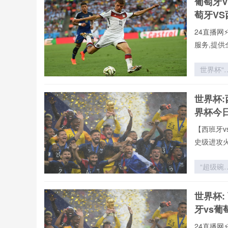
葡萄牙
球
萄牙V
24直播网
服务,提供
世界杯“
妻时尚
秀”：太
世界杯:
团穿搭图
界杯今
【西班牙v
史级进攻
“超级碗
场封神
战：泰勒
世界杯:
斯威夫特
牙vs葡
碧昂丝
24直播网