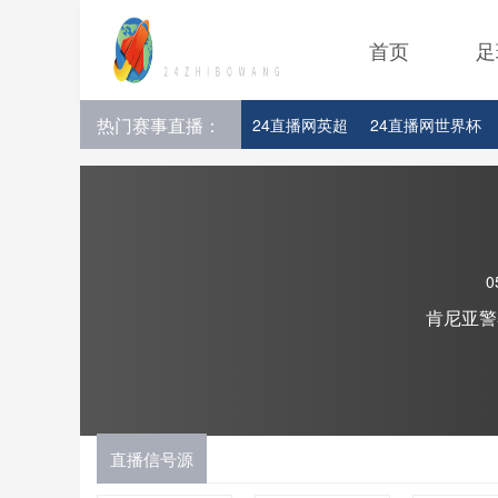
首页
足
热门赛事直播：
24直播网英超
24直播网世界杯
24直播网意甲
24直播网法甲
0
肯尼亚警
直播信号源