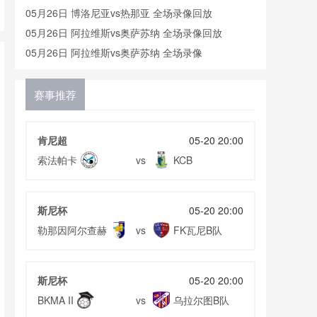
05月26日 博洛尼亚vs热那亚 全场录像回放
05月26日 阿拉维斯vs奥萨苏纳 全场录像回放
05月26日 阿拉维斯vs奥萨苏纳 全场录像
05月25日 长乐金刚腿vs上海同济 全场录像
05月25日 亚女冠杯决赛 墨尔本城女足vs武汉车谷江
赛事推荐
大女足 全场录像回放
05月25日 广西平果vs成都蓉城 全场录像回放
05月24日 重庆铜梁龙vs河南 全场录像回放
肯尼超
05-20 20:00
05月24日 全国游泳冠军赛男子50米自由泳决赛 潘展
索法帕卡
vs
KCB
乐 全场录像回放
05月24日 利雅得胜利vs卡利杰 全场录像
05月23日 利雅得胜利vs卡利杰 全场录像回放
斯尼杯
05-20 20:00
05月23日 大连鲲城vs长春亚泰 全场录像
勒那因阿尔查赫
FK瓦尼B队
vs
05月23日 石家庄功夫vs北京国安 全场录像
05月22日 苏州东吴vs上海海港 全场录像
05月22日 曼城vs伯恩茅斯 全场录像回放
斯尼杯
05-20 20:00
05月22日 亚女冠杯半决赛 现代制铁女足vs墨尔本城
乌拉尔图B队
BKMA II
vs
女足 全场录像回放
05月21日 维罗纳vs科莫 全场录像