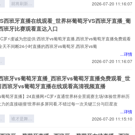
布
就将刷新足
2026-07-20 11:16:07
界
坛最年长纪
一
录
VS西班牙直播在线观看_世界杯葡萄牙VS西班牙直播_葡
S西班牙比赛观看直达入口
⚡️C罗⚡️虔诚为您提供:西班牙vs葡萄牙直播,西班牙vs葡萄牙直播免费观看
全天不间断24小时直播的西班牙vs葡萄牙,西班牙vs葡
...详情
娇
2026-07-20 11:16:07
太
西班牙vs葡萄牙直播_西班牙vs葡萄牙直播免费观看_世
鉴
日西班牙vs葡萄牙直播在线观看高清视频直播
s葡萄牙直播】24直播网⚡️C罗⚡️直通世界杯全景观赛主场!体验世界杯历
火力的直接碰撞!世界杯多屏同看,不错过每一次关键三分与巨星攻
...详情
中
谁才是舞台
2026-07-20 11:15:10
之
王者？”
·