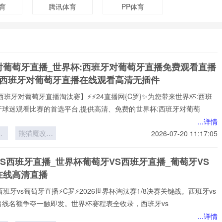
育
腾讯体育
PP体育
对葡萄牙直播_世界杯:西班牙对葡萄牙直播免费观看直播
杯西班牙对葡萄牙直播在线观看高清无插件
西班牙对葡萄牙直播淘汰赛】⚡⚡24直播网{C罗}✨为您带来世界杯:西班
牙球迷观看比赛的首选平台,提供高清、免费的世界杯:西班牙对葡萄
...详情
界
熊猫魔改版
2026-07-20 11:17:05
翻
却意外封神
北
S西班牙直播_世界杯葡萄牙VS西班牙直播_葡萄牙VS
网
在线高清直播
西班牙vs葡萄牙直播⚡️C罗⚡️2026世界杯淘汰赛1/8决赛关键战。西班牙vs
出线名额争夺一触即发。世界杯赛程表全收录，西班牙vs
...详情